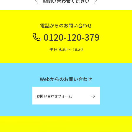
お問い合わせください
電話からのお問い合わせ
0120-120-379
平日 9:30 〜 18:30
Webからのお問い合わせ
お問い合わせフォーム