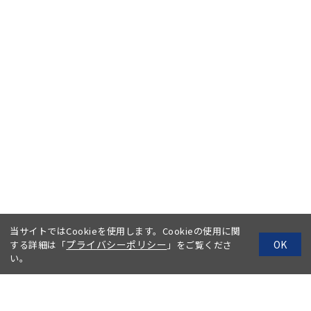
当サイトではCookieを使用します。Cookieの使用に関
プライバシーポリシー
OK
する詳細は「
」をご覧くださ
い。