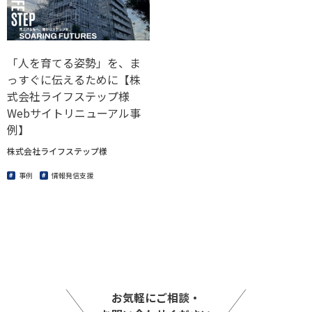
「人を育てる姿勢」を、ま
っすぐに伝えるために【株
式会社ライフステップ様
Webサイトリニューアル事
例】
株式会社ライフステップ様
事例
情報発信支援
お気軽にご相談・