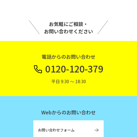
お気軽にご相談・
お問い合わせください
電話からのお問い合わせ
0120-120-379
平日 9:30 〜 18:30
Webからのお問い合わせ
お問い合わせフォーム