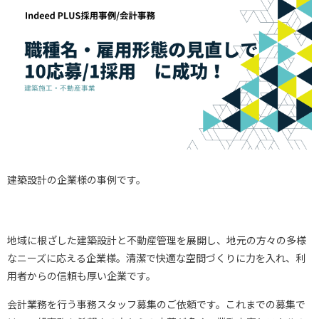
建築設計の企業様の事例です。
地域に根ざした建築設計と不動産管理を展開し、地元の方々の多様
なニーズに応える企業様。清潔で快適な空間づくりに力を入れ、利
用者からの信頼も厚い企業です。
会計業務を行う事務スタッフ募集のご依頼です。これまでの募集で