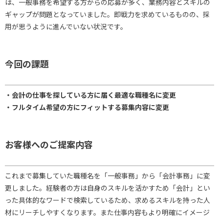
は、一般事務を希望する方からの応募が多く、業務内容とスキルの
ギャップが問題となっていました。即戦力を求めているものの、採
用が思うように進んでいない状況です。
今回の課題
・会計の仕事を探している方に届く最適な職種名に変更
・フルタイム希望の方にフィットする募集内容に変更
お客様へのご提案内容
これまで募集していた職種名を「一般事務」から「会計事務」に変
更しました。経験者の方は自身のスキルを活かすため「会計」とい
った具体的なワードで検索しているため、求めるスキルを持った人
材にリーチしやすくなります。また仕事内容もより明確にイメージ