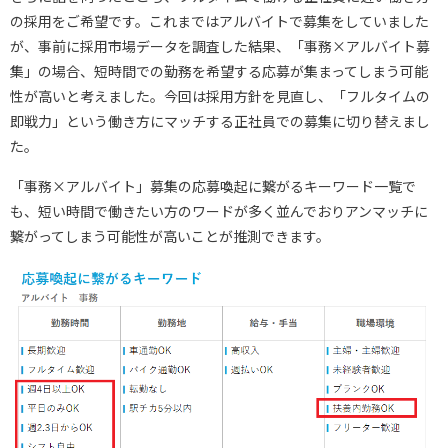
の採用をご希望です。これまではアルバイトで募集をしていました
が、事前に採用市場データを調査した結果、「事務×アルバイト募
集」の場合、短時間での勤務を希望する応募が集まってしまう可能
性が高いと考えました。今回は採用方針を見直し、「フルタイムの
即戦力」という働き方にマッチする正社員での募集に切り替えまし
た。
「事務×アルバイト」募集の応募喚起に繋がるキーワード一覧で
も、短い時間で働きたい方のワードが多く並んでおりアンマッチに
繋がってしまう可能性が高いことが推測できます。