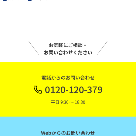
お気軽にご相談・
お問い合わせください
電話からのお問い合わせ
0120-120-379
平日 9:30 〜 18:30
Webからのお問い合わせ