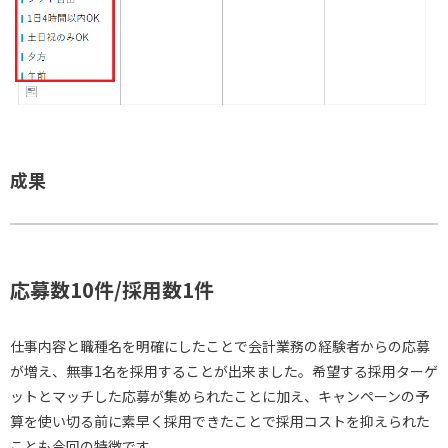
成果
応募数10件/採用数1件
仕事内容と職種名を明確にしたことで会計業務の経験者からの応募
が増え、無事1名を採用することが出来ました。希望する採用ターゲ
ットとマッチした応募が集められたことに加え、キャンペーンの予
算を使い切る前に素早く採用できたことで採用コストを抑えられた
ことも今回の特徴です。