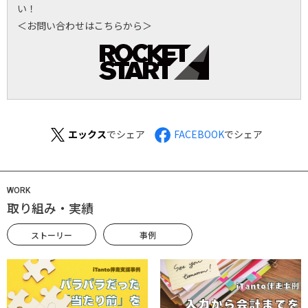
い！
＜お問い合わせはこちらから＞
エックス
でシェア
FACEBOOK
でシェア
WORK
取り組み・実績
ストーリー
事例