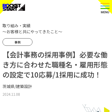
取り組み・実績
〜お客様と共にやってきたこと〜
事例
【会計事務の採用事例】必要な働
き方に合わせた職種名・雇用形態
の設定で10応募/1採用に成功！
茨城県/建築設計
2024.11.08