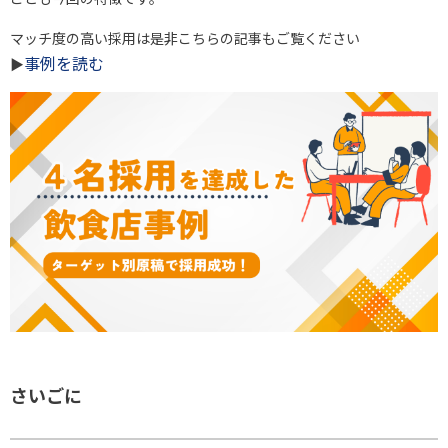
マッチ度の高い採用は是非こちらの記事もご覧ください
事例を読む
▶
さいごに