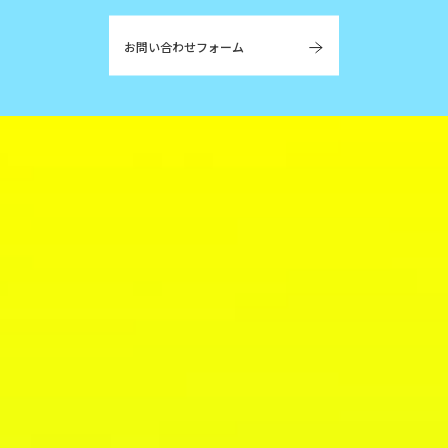
お問い合わせフォーム