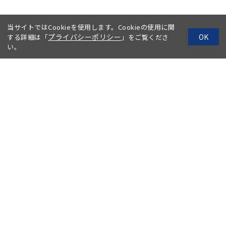
当サイトではCookieを使用します。Cookieの使用に関
プライバシーポリシー
OK
する詳細は「
」をご覧くださ
い。