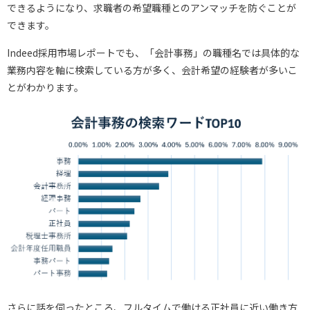
できるようになり、求職者の希望職種とのアンマッチを防ぐことが
できます。
Indeed採用市場レポートでも、「会計事務」の職種名では具体的な
業務内容を軸に検索している方が多く、会計希望の経験者が多いこ
とがわかります。
さらに話を伺ったところ、フルタイムで働ける正社員に近い働き方