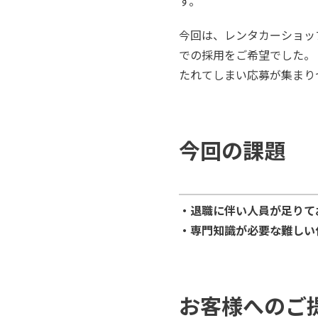
す。
今回は、レンタカーショッ
での採用をご希望でした。
たれてしまい応募が集まり
今回の課題
・退職に伴い人員が足りて
・専門知識が必要な難しい
お客様へのご