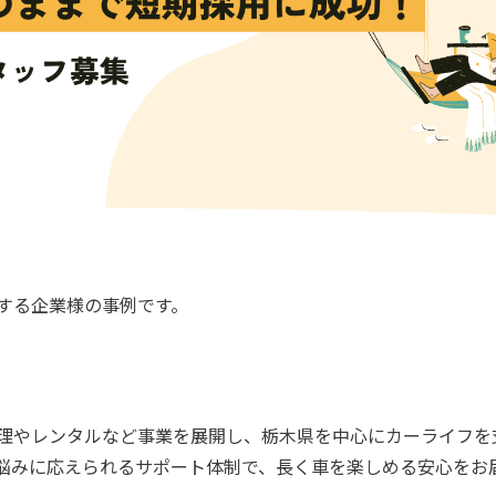
する企業様の事例です。
理やレンタルなど事業を展開し、栃木県を中心にカーライフを
悩みに応えられるサポート体制で、長く車を楽しめる安心をお