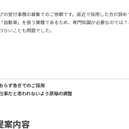
プの受付事務の募集でのご依頼です。直近で採用した方が辞め
「自動車」を扱う業種であるため、専門知識が必要なのでは？
づらいことも問題でした。
おらず急ぎでのご採用
仕事だと思われないよう原稿の調整
提案内容