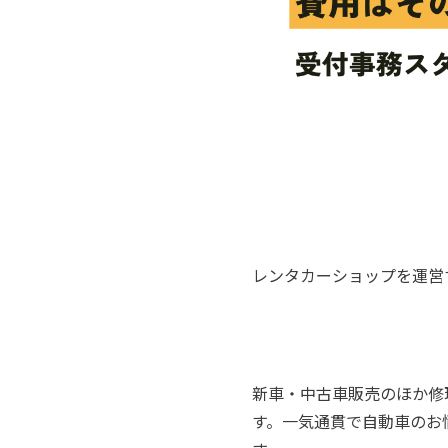
レンタカーショップを運営
新車・中古車販売のほか修
す。一気通貫で自動車のお