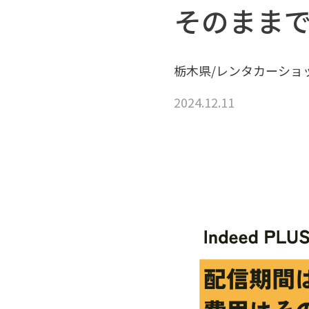
そのまま
栃木県/レンタカーショ
2024.12.11