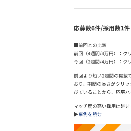
応募数6件/採用数1件
■前回との比較
前回（4週間/4万円）：クリ
今回（2週間/4万円）：クリ
前回より短い2週間の掲載
おり、期間の長さがクリッ
びていることから、応募ハ
マッチ度の高い採用は是非
▶
事例を読む