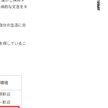
具体的な文言をキ
自分の生活に合
を探しているこ