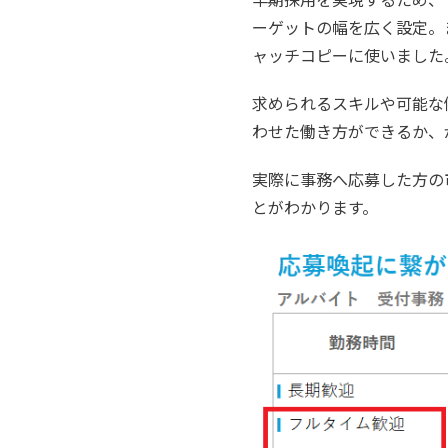
ーゲットの幅を広く設定。
ャッチコピーに使いました
求められるスキルや可能な
わせた働き方ができるか、
実際に事務へ応募した方の
とがわかります。