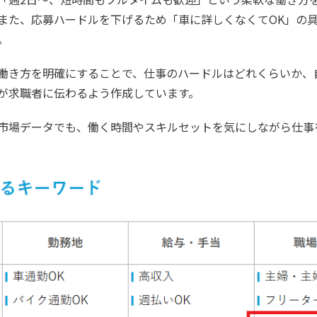
また、応募ハードルを下げるため「車に詳しくなくてOK」の
。
働き方を明確にすることで、仕事のハードルはどれくらいか、
が求職者に伝わるよう作成しています。
市場データでも、働く時間やスキルセットを気にしながら仕事