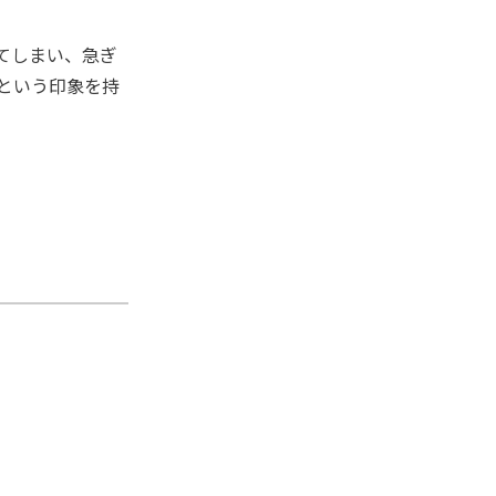
てしまい、急ぎ
という印象を持