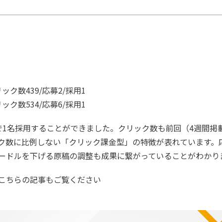
ック数439/応募2/採用1
ック数534/応募6/採用1
で1名採用することができました。クリック数も前回（4週間掲
ク数に比例しない「クリック課金型」の特徴が表れています。
ードルを下げる原稿の調整も成果に繋がっていることがわかり
こちらの記事もご覧ください