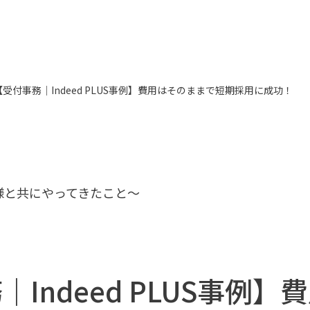
【受付事務｜Indeed PLUS事例】費用はそのままで短期採用に成功！
様と共にやってきたこと〜
Indeed PLUS事例】