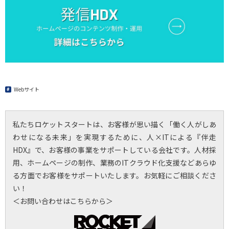
Webサイト
私たちロケットスタートは、お客様が思い描く「働く人がしあ
わせになる未来」を実現するために、人×ITによる『伴走
HDX』で、お客様の事業をサポートしている会社です。人材採
用、ホームページの制作、業務のITクラウド化支援などあらゆ
る方面でお客様をサポートいたします。お気軽にご相談くださ
い！
＜お問い合わせはこちらから＞