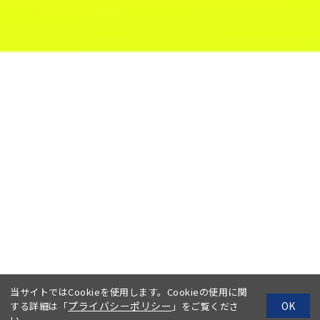
当サイトではCookieを使用します。Cookieの使用に関
プライバシーポリシー
OK
する詳細は「
」をご覧くださ
い。