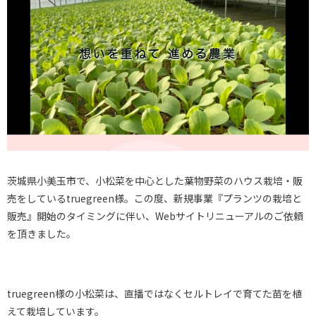
茨城県小美玉市で、小松菜を中心とした葉物野菜のハウス栽培・販
売をしているtruegreen様。この度、新規事業『プランツの栽培と
販売』開始のタイミングに伴い、Webサイトリニューアルのご依頼
を頂きました。
truegreen様の小松菜は、直播ではなくセルトレイで育てた苗を植
えて栽培しています。