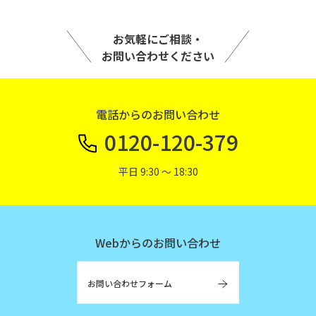
お気軽にご相談・
お問い合わせください
電話からのお問い合わせ
0120-120-379
平日 9:30 〜 18:30
Webからのお問い合わせ
お問い合わせフォーム