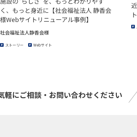
施設の“らしさ”を、もっとわかりやす
近
く、もっと身近に【社会福祉法人 静香会
様Webサイトリニューアル事例】
社会福祉法人静香会様
ストーリー
Webサイト
気軽にご相談・
お問い合わせください