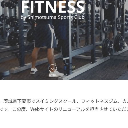
、茨城県下妻市でスイミングスクール、フィットネスジム、カ
です。この度、Webサイトのリニューアルを担当させていただ