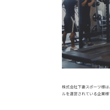
株式会社下妻スポーツ様は
ルを運営されている企業様