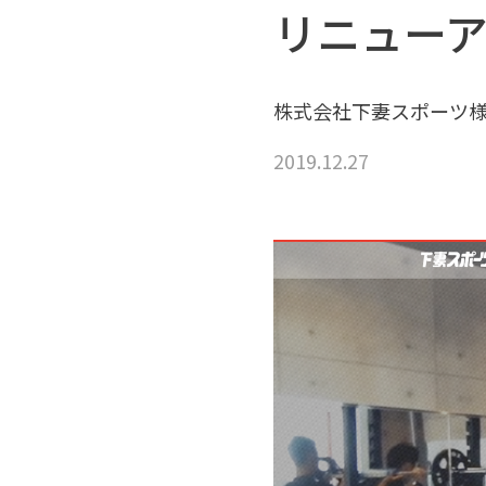
リニュー
株式会社下妻スポーツ
2019.12.27