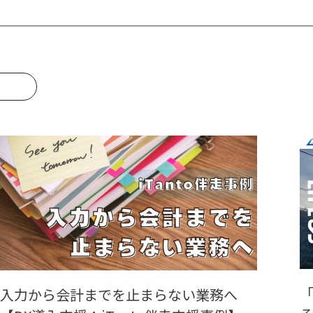
入力から会計までを止まらない業務へ