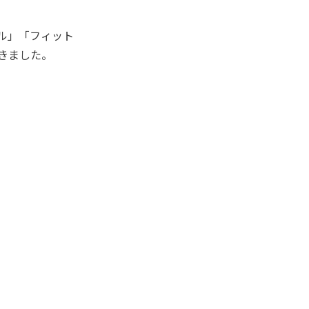
ル」「フィット
きました。