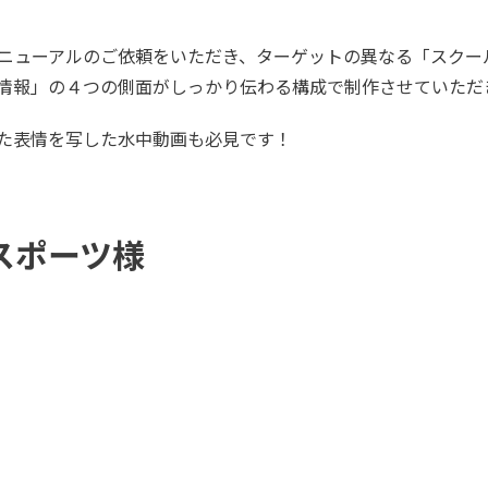
リニューアルのご依頼をいただき、ターゲットの異なる「スクー
情報」の４つの側面がしっかり伝わる構成で制作させていただ
た表情を写した水中動画も必見です！
スポーツ様