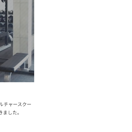
ルチャースクー
きました。