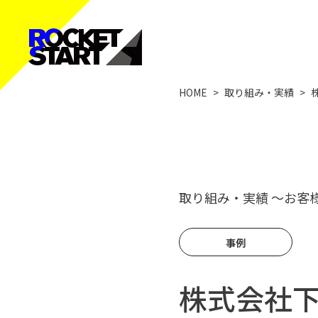
HOME
>
取り組み・実績
>
取り組み・実績
〜お客
事例
株式会社下