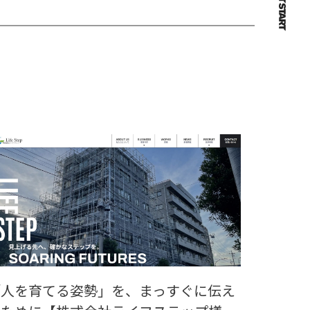
「人を育てる姿勢」を、まっすぐに伝え