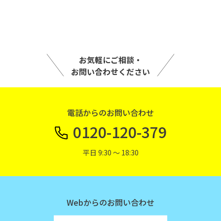
お気軽にご相談・
お問い合わせください
電話からのお問い合わせ
0120-120-379
平日 9:30 〜 18:30
Webからのお問い合わせ