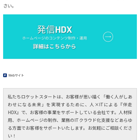
さい。
Webサイト
私たちロケットスタートは、お客様が思い描く「働く人がしあ
わせになる未来」を実現するために、人×ITによる『伴走
HDX』で、お客様の事業をサポートしている会社です。人材採
用、ホームページの制作、業務のITクラウド化支援などあらゆ
る方面でお客様をサポートいたします。お気軽にご相談くださ
い！