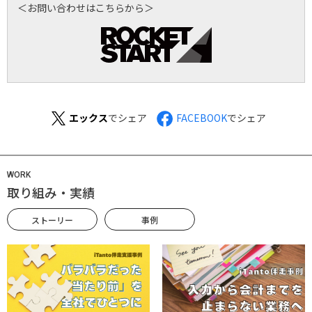
＜お問い合わせはこちらから＞
エックス
でシェア
FACEBOOK
でシェア
WORK
取り組み・実績
ストーリー
事例