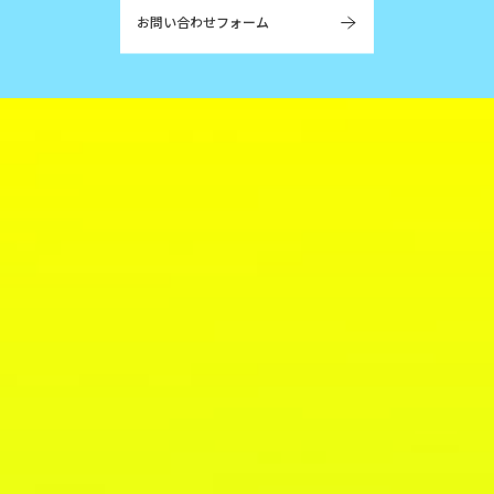
お問い合わせフォーム