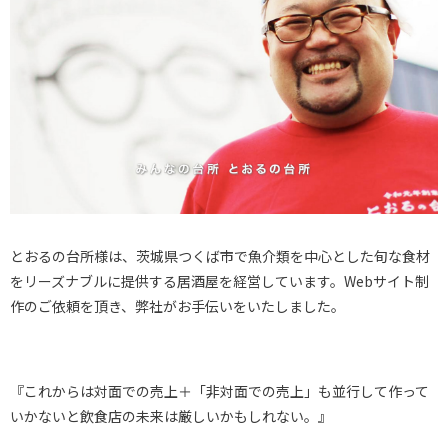
とおるの台所様は、茨城県つくば市で魚介類を中心とした旬な食材
をリーズナブルに提供する居酒屋を経営しています。Webサイト制
作のご依頼を頂き、弊社がお手伝いをいたしました。
『これからは対面での売上＋「非対面での売上」も並行して作って
いかないと飲食店の未来は厳しいかもしれない。』