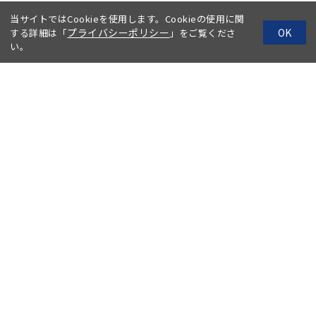
当サイトではCookieを使用します。Cookieの使用に関
プライバシーポリシー
OK
する詳細は「
」をご覧くださ
い。