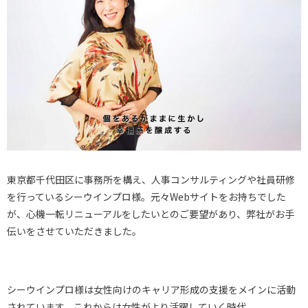
東京都千代田区に事務所を構え、人事コンサルティングや社員研修
を行っているシーウインプロ様。元々Webサイトをお持ちでした
が、心機一転リニューアルをしたいとのご要望があり、弊社がお手
伝いをさせていただきました。
シーウインプロ様は女性向けのキャリア形成の支援をメインに活動
されています。これからは女性がより活躍していく時代。