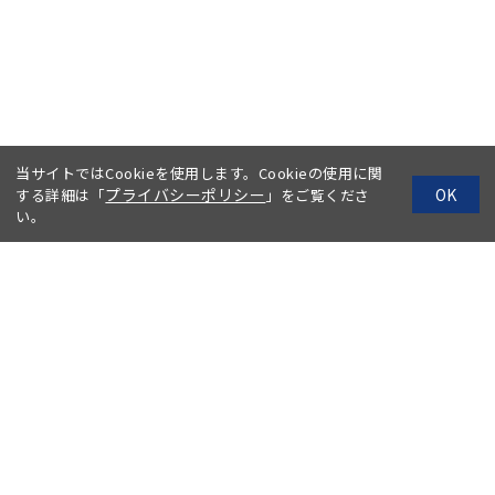
当サイトではCookieを使用します。Cookieの使用に関
プライバシーポリシー
OK
する詳細は「
」をご覧くださ
い。