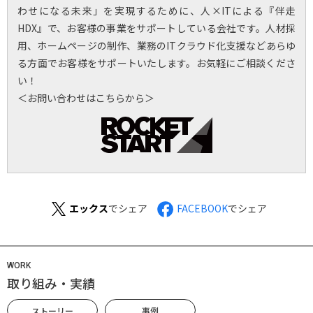
わせになる未来」を実現するために、人×ITによる『伴走
HDX』で、お客様の事業をサポートしている会社です。人材採
用、ホームページの制作、業務のITクラウド化支援などあらゆ
る方面でお客様をサポートいたします。お気軽にご相談くださ
い！
＜お問い合わせはこちらから＞
エックス
でシェア
FACEBOOK
でシェア
WORK
取り組み・実績
ストーリー
事例