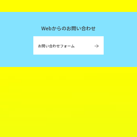
Webからのお問い合わせ
お問い合わせフォーム