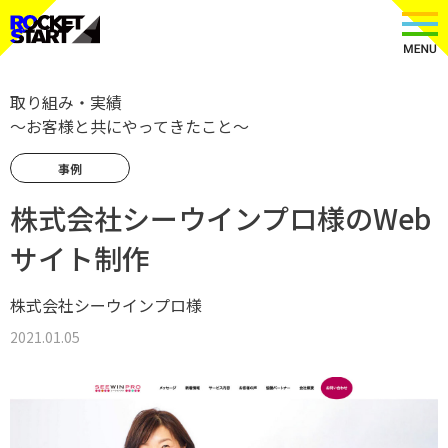
取り組み・実績
〜お客様と共にやってきたこと〜
事例
株式会社シーウインプロ様のWeb
サイト制作
株式会社シーウインプロ様
2021.01.05