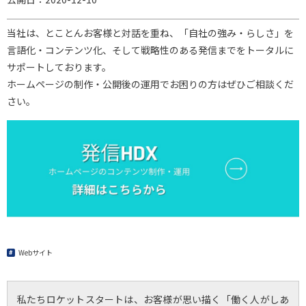
当社は、とことんお客様と対話を重ね、「自社の強み・らしさ」を
言語化・コンテンツ化、そして戦略性のある発信までをトータルに
サポートしております。
ホームページの制作・公開後の運用でお困りの方はぜひご相談くだ
さい。
Webサイト
私たちロケットスタートは、お客様が思い描く「働く人がしあ