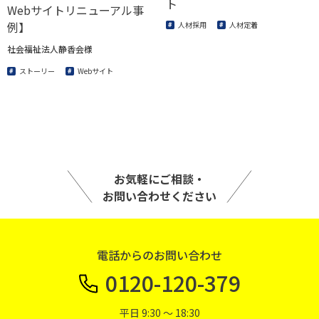
ト
Webサイトリニューアル事
例】
人材採用
人材定着
社会福祉法人静香会様
ストーリー
Webサイト
お気軽にご相談・
お問い合わせください
電話からのお問い合わせ
0120-120-379
平日 9:30 〜 18:30