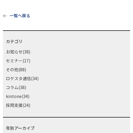
一覧へ戻る
カテゴリ
お知らせ(38)
セミナー(17)
その他(88)
ロケスタ通信(34)
コラム(38)
kintone(34)
採用支援(24)
年別アーカイブ