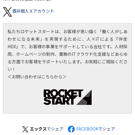
酒井個人Ｘアカウント
私たちロケットスタートは、お客様が思い描く「働く人がしあ
わせになる未来」を実現するために、人×ITによる『伴走
HDX』で、お客様の事業をサポートしている会社です。人材採
用、ホームページの制作、業務のITクラウド化支援などあらゆ
る方面でお客様をサポートいたします。お気軽にご相談くださ
い！
＜お問い合わせはこちらから＞
エックス
でシェア
FACEBOOK
でシェア