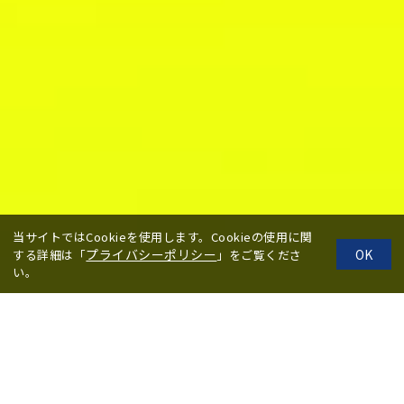
当サイトではCookieを使用します。Cookieの使用に関
プライバシーポリシー
OK
する詳細は「
」をご覧くださ
い。