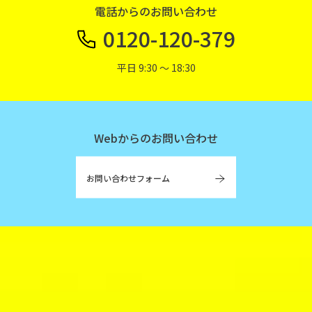
電話からのお問い合わせ
0120-120-379
平日 9:30 〜 18:30
Webからのお問い合わせ
お問い合わせフォーム