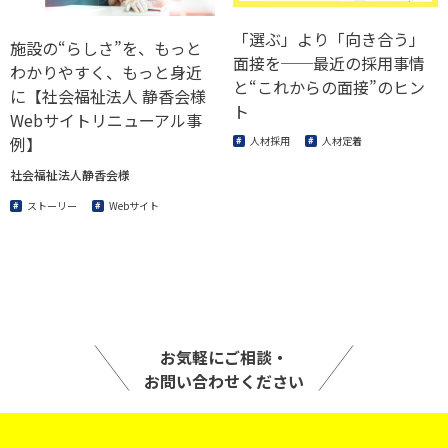
「選ぶ」より「向き合う」
施設の“らしさ”を、もっと
面接を──最近の採用事情
わかりやすく、もっと身近
と“これからの面接”のヒン
に【社会福祉法人 静香会様
ト
Webサイトリニューアル事
例】
人材採用
人材定着
社会福祉法人静香会様
ストーリー
Webサイト
お気軽にご相談・
お問い合わせください