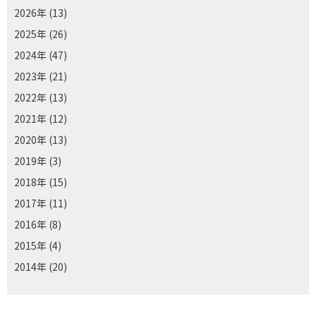
2026年
(13)
2025年
(26)
2024年
(47)
2023年
(21)
2022年
(13)
2021年
(12)
2020年
(13)
2019年
(3)
2018年
(15)
2017年
(11)
2016年
(8)
2015年
(4)
2014年
(20)