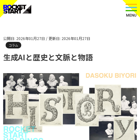
公開日: 2026年01月27日 / 更新日: 2026年01月27日
コラム
生成AIと歴史と文脈と物語