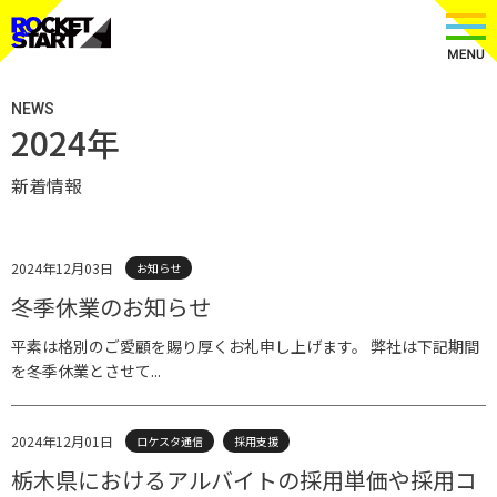
NEWS
2024年
新着情報
2024年12月03日
お知らせ
冬季休業のお知らせ
平素は格別のご愛顧を賜り厚くお礼申し上げます。 弊社は下記期間
を冬季休業とさせて...
2024年12月01日
ロケスタ通信
採用支援
栃木県におけるアルバイトの採用単価や採用コ