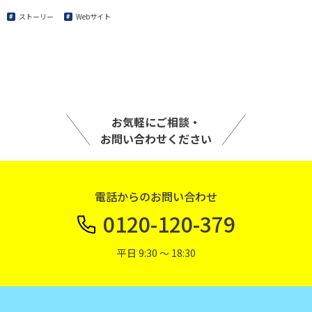
ストーリー
Webサイト
お気軽にご相談・
お問い合わせください
電話からのお問い合わせ
0120-120-379
平日 9:30 〜 18:30