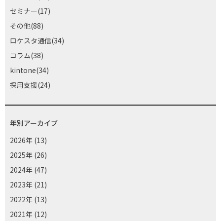
セミナー(17)
その他(88)
ロケスタ通信(34)
コラム(38)
kintone(34)
採用支援(24)
年別アーカイブ
2026年
(13)
2025年
(26)
2024年
(47)
2023年
(21)
2022年
(13)
2021年
(12)