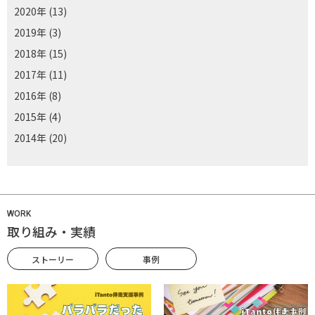
2020年
(13)
2019年
(3)
2018年
(15)
2017年
(11)
2016年
(8)
2015年
(4)
2014年
(20)
WORK
取り組み・実績
ストーリー
事例