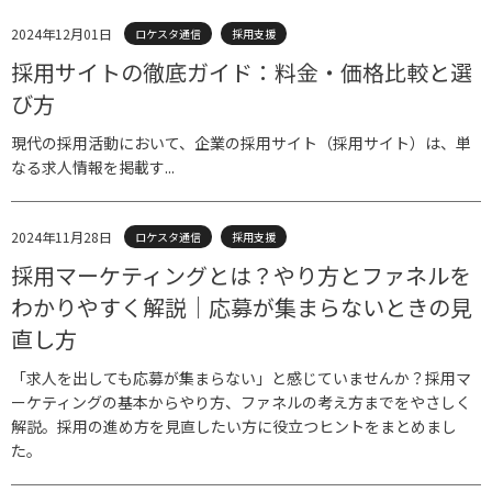
2024年12月01日
ロケスタ通信
採用支援
採用サイトの徹底ガイド：料金・価格比較と選
び方
現代の採用活動において、企業の採用サイト（採用サイト）は、単
なる求人情報を掲載す...
2024年11月28日
ロケスタ通信
採用支援
採用マーケティングとは？やり方とファネルを
わかりやすく解説｜応募が集まらないときの見
直し方
「求人を出しても応募が集まらない」と感じていませんか？採用マ
ーケティングの基本からやり方、ファネルの考え方までをやさしく
解説。採用の進め方を見直したい方に役立つヒントをまとめまし
た。