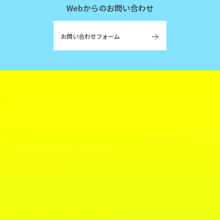
Webからのお問い合わせ
お問い合わせフォーム