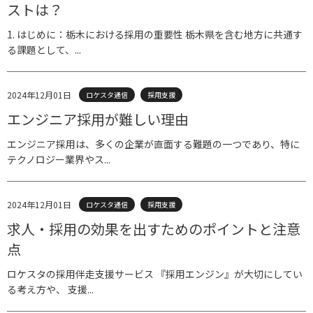
ストは？
1. はじめに：栃木における採用の重要性 栃木県を含む地方に共通す
る課題として、...
2024年12月01日
ロケスタ通信
採用支援
エンジニア採用が難しい理由
エンジニア採用は、多くの企業が直面する難題の一つであり、特に
テクノロジー業界やス...
2024年12月01日
ロケスタ通信
採用支援
求人・採用の効果を出すためのポイントと注意
点
ロケスタの採用伴走支援サービス 『採用エンジン』が大切にしてい
る考え方や、 支援...