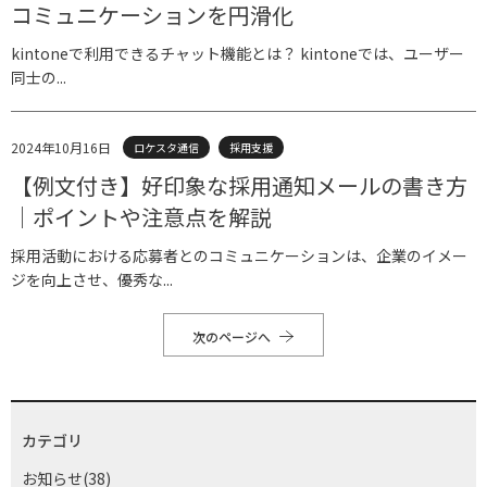
コミュニケーションを円滑化
kintoneで利用できるチャット機能とは？ kintoneでは、ユーザー
同士の...
2024年10月16日
ロケスタ通信
採用支援
【例文付き】好印象な採用通知メールの書き方
｜ポイントや注意点を解説
採用活動における応募者とのコミュニケーションは、企業のイメー
ジを向上させ、優秀な...
次のページへ
カテゴリ
お知らせ(38)