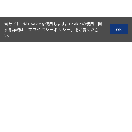
当サイトではCookieを使用します。Cookieの使用に関
プライバシーポリシー
OK
する詳細は「
」をご覧くださ
い。