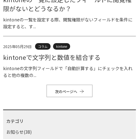
限がないとどうなるか？
kintoneの一覧を設定する際、閲覧権限がないフィールドを条件に
設定すると、す...
2025年05月29日
コラム
kintone
kintoneで文字列と数値を結合する
kintoneの文字列フィールドで「自動計算する」にチェックを入れ
ると他の複数の...
次のページへ
カテゴリ
お知らせ(38)