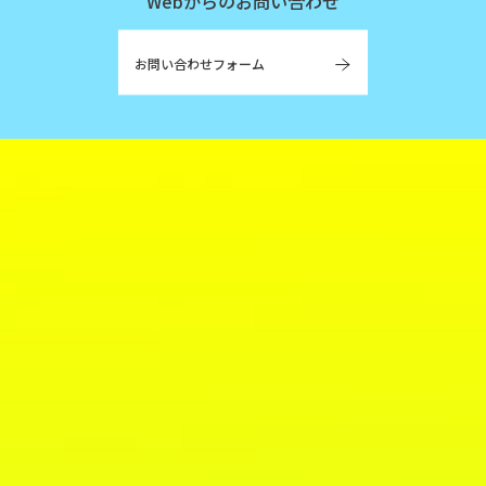
Webからのお問い合わせ
お問い合わせフォーム