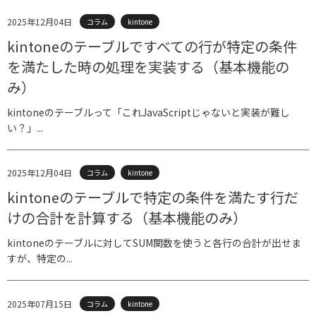
2025年12月04日
コラム
kintone
kintoneのテーブルですべての行が特定の条件
を満たした時の処理を実装する（基本機能の
み）
kintoneのテーブルって「これJavaScriptじゃないと実装が難し
い？」...
2025年12月04日
コラム
kintone
kintoneのテーブルで特定の条件を満たす行だ
けの合計を計算する（基本機能のみ）
kintoneのテーブルに対してSUM関数を使うと各行の合計が出せま
すが、特定の...
2025年07月15日
コラム
kintone