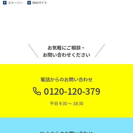
ストーリー
Webサイト
お気軽にご相談・
お問い合わせください
電話からのお問い合わせ
0120-120-379
平日 9:30 〜 18:30