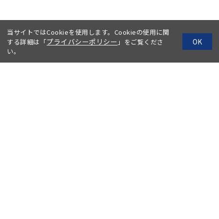
当サイトではCookieを使用します。Cookieの使用に関
プライバシーポリシー
OK
する詳細は「
」をご覧くださ
い。