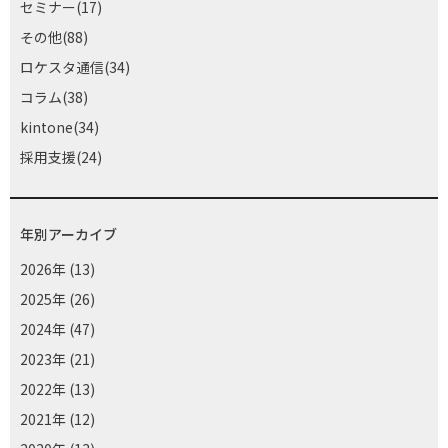
セミナー(17)
その他(88)
ロケスタ通信(34)
コラム(38)
kintone(34)
採用支援(24)
年別アーカイブ
2026年
(13)
2025年
(26)
2024年
(47)
2023年
(21)
2022年
(13)
2021年
(12)