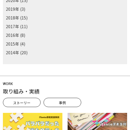
2020年
(13)
2019年
(3)
2018年
(15)
2017年
(11)
2016年
(8)
2015年
(4)
2014年
(20)
WORK
取り組み・実績
ストーリー
事例