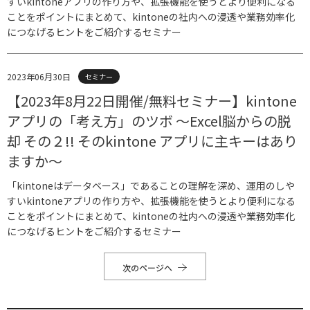
すいkintoneアプリの作り方や、拡張機能を使うとより便利になる
ことをポイントにまとめて、kintoneの社内への浸透や業務効率化
につなげるヒントをご紹介するセミナー
2023年06月30日
セミナー
【2023年8月22日開催/無料セミナー】kintone
アプリの「考え方」のツボ 〜Excel脳からの脱
却 その２!! そのkintone アプリに主キーはあり
ますか〜
「kintoneはデータベース」であることの理解を深め、運用のしや
すいkintoneアプリの作り方や、拡張機能を使うとより便利になる
ことをポイントにまとめて、kintoneの社内への浸透や業務効率化
につなげるヒントをご紹介するセミナー
次のページへ