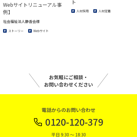
ト
Webサイトリニューアル事
例】
人材採用
人材定着
社会福祉法人静香会様
ストーリー
Webサイト
お気軽にご相談・
お問い合わせください
電話からのお問い合わせ
0120-120-379
平日 9:30 〜 18:30