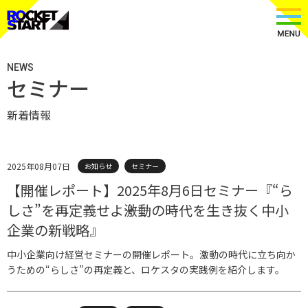
NEWS
セミナー
新着情報
2025年08月07日
お知らせ
セミナー
【開催レポート】2025年8月6日セミナー『“ら
しさ”を再定義せよ――激動の時代を生き抜く中小
企業の新戦略』
中小企業向け経営セミナーの開催レポート。激動の時代に立ち向か
うための“らしさ”の再定義と、ロケスタの実践例を紹介します。