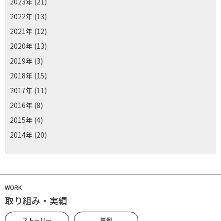
2023年
(21)
2022年
(13)
2021年
(12)
2020年
(13)
2019年
(3)
2018年
(15)
2017年
(11)
2016年
(8)
2015年
(4)
2014年
(20)
WORK
取り組み・実績
ストーリー
事例