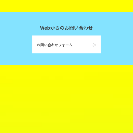
Webからのお問い合わせ
お問い合わせフォーム