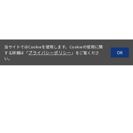
当サイトではCookieを使用します。Cookieの使用に関
プライバシーポリシー
OK
する詳細は「
」をご覧くださ
い。