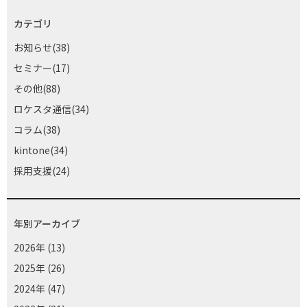
カテゴリ
お知らせ(38)
セミナー(17)
その他(88)
ロケスタ通信(34)
コラム(38)
kintone(34)
採用支援(24)
年別アーカイブ
2026年
(13)
2025年
(26)
2024年
(47)