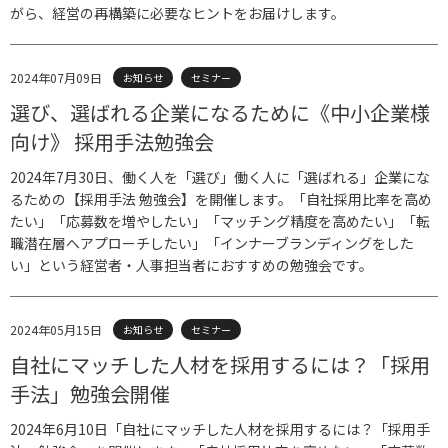
がら、経営の再構築に必要なヒントをお届けします。
2024年07月09日
お知らせ
セミナー
選び、選ばれる企業になるために《中小企業様
向け》 採用手法勉強会
2024年7月30日、働く人を「選び」働く人に「選ばれる」企業にな
るための【採用手法 勉強会】を開催します。「自社採用比率を高め
たい」「応募数を増やしたい」「マッチング精度を高めたい」「転
職潜在層へアプローチしたい」「インナーブランディングをした
い」という経営者・人事担当者におすすめの勉強会です。
2024年05月15日
お知らせ
セミナー
自社にマッチした人材を採用するには？「採用
手法」勉強会開催
2024年6月10日「自社にマッチした人材を採用するには？「採用手