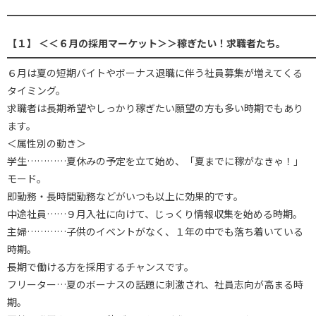
━━━━━━━━━━━━━━━━━━━━━━━━━━━━━━━
【１】 ＜＜６月の採用マーケット＞＞稼ぎたい！求職者たち。
━━━━━━━━━━━━━━━━━━━━━━━━━━━━━━━
６月は夏の短期バイトやボーナス退職に伴う社員募集が増えてくる
タイミング。
求職者は長期希望やしっかり稼ぎたい願望の方も多い時期でもあり
ます。
＜属性別の動き＞
学生…………夏休みの予定を立て始め、「夏までに稼がなきゃ！」
モード。
即勤務・長時間勤務などがいつも以上に効果的です。
中途社員……９月入社に向けて、じっくり情報収集を始める時期。
主婦…………子供のイベントがなく、１年の中でも落ち着いている
時期。
長期で働ける方を採用するチャンスです。
フリーター…夏のボーナスの話題に刺激され、社員志向が高まる時
期。