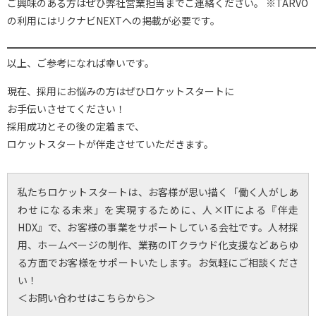
ご興味のある方はぜひ弊社営業担当までご連絡ください。 ※TARVO
の利用にはリクナビNEXTへの掲載が必要です。
━━━━━━━━━━━━━━━━━━━━━━━━━━━━━━━
以上、ご参考になれば幸いです。
現在、採用にお悩みの方はぜひロケットスタートに
お手伝いさせてください！
採用成功とその後の定着まで、
ロケットスタートが伴走させていただきます。
私たちロケットスタートは、お客様が思い描く「働く人がしあ
わせになる未来」を実現するために、人×ITによる『伴走
HDX』で、お客様の事業をサポートしている会社です。人材採
用、ホームページの制作、業務のITクラウド化支援などあらゆ
る方面でお客様をサポートいたします。お気軽にご相談くださ
い！
＜お問い合わせはこちらから＞