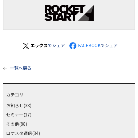
エックス
でシェア
FACEBOOK
でシェア
一覧へ戻る
カテゴリ
お知らせ(38)
セミナー(17)
その他(88)
ロケスタ通信(34)