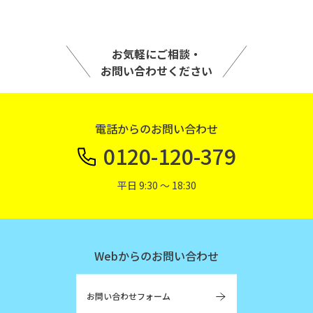
お気軽にご相談・
お問い合わせください
電話からのお問い合わせ
0120-120-379
平日 9:30 〜 18:30
Webからのお問い合わせ
お問い合わせフォーム