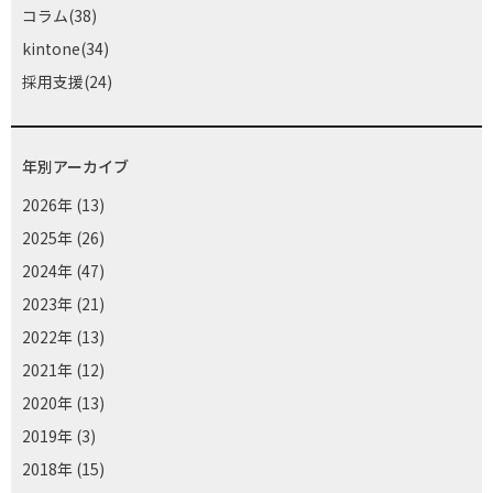
コラム(38)
kintone(34)
採用支援(24)
年別アーカイブ
2026年
(13)
2025年
(26)
2024年
(47)
2023年
(21)
2022年
(13)
2021年
(12)
2020年
(13)
2019年
(3)
2018年
(15)