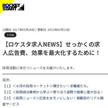
公開日: 2017年05月26日 / 更新日: 2022年05月13日
その他
【ロケスタ求人NEWS】せっかくの求
人広告費、効果を最大化するために！
採用活動に役立つニュースをお届けいたします。
━━━━━━━━━━━━━━━━━━━━━━━━━━━━━━━
目次-
【１】＜６月の採用マーケット＞稼ぎたい！求職者たち。
【２】＜採用成功事例から学ぶ＞寄り沿う姿勢で結果に差が出る！
【３】＜採用ニュース＞広告を水モノにしない！掲載前のリアル調
査サービス