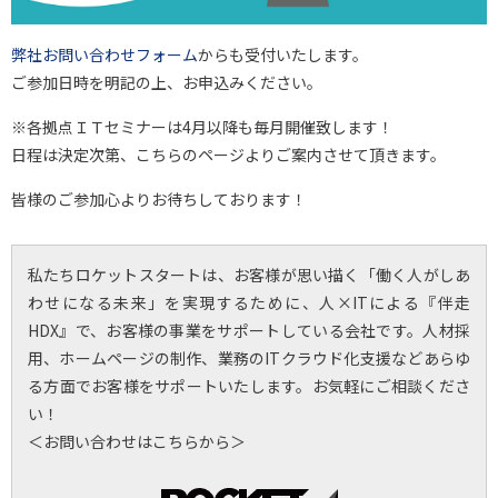
弊社お問い合わせフォーム
からも受付いたします。
ご参加日時を明記の上、お申込みください。
※各拠点ＩＴセミナーは4月以降も毎月開催致します！
日程は決定次第、こちらのページよりご案内させて頂きます。
皆様のご参加心よりお待ちしております！
私たちロケットスタートは、お客様が思い描く「働く人がしあ
わせになる未来」を実現するために、人×ITによる『伴走
HDX』で、お客様の事業をサポートしている会社です。人材採
用、ホームページの制作、業務のITクラウド化支援などあらゆ
る方面でお客様をサポートいたします。お気軽にご相談くださ
い！
＜お問い合わせはこちらから＞