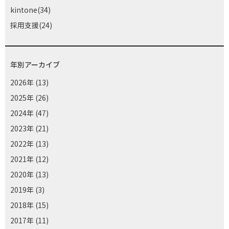
kintone(34)
採用支援(24)
年別アーカイブ
2026年
(13)
2025年
(26)
2024年
(47)
2023年
(21)
2022年
(13)
2021年
(12)
2020年
(13)
2019年
(3)
2018年
(15)
2017年
(11)