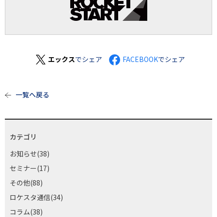
エックス
でシェア
FACEBOOK
でシェア
一覧へ戻る
カテゴリ
お知らせ(38)
セミナー(17)
その他(88)
ロケスタ通信(34)
コラム(38)