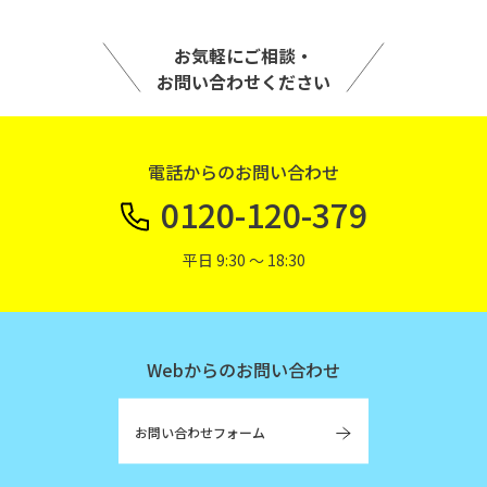
お気軽にご相談・
お問い合わせください
電話からのお問い合わせ
0120-120-379
平日 9:30 〜 18:30
Webからのお問い合わせ
お問い合わせフォーム