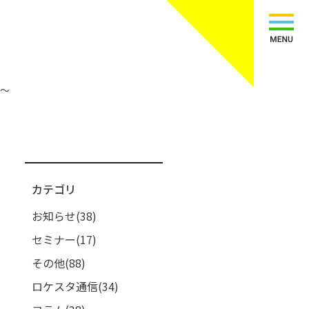
す〜
カテゴリ
お知らせ(38)
セミナー(17)
その他(88)
ロケスタ通信(34)