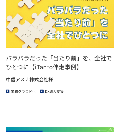
バラバラだった「当たり前」を、全社で
ひとつに【iTanto伴走事例】
中信アスナ株式会社様
業務クラウド化
DX導入支援