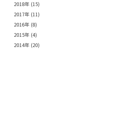
2018年
(15)
2017年
(11)
2016年
(8)
2015年
(4)
2014年
(20)