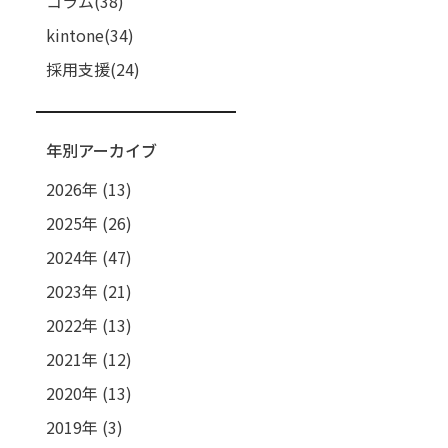
コラム(38)
kintone(34)
採用支援(24)
年別アーカイブ
2026年
(13)
2025年
(26)
2024年
(47)
2023年
(21)
2022年
(13)
2021年
(12)
2020年
(13)
2019年
(3)