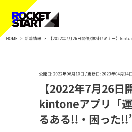
HOME
>
新着情報
>
【2022年7月26日開催/無料セミナー】kin
公開日: 2022年06月10日 / 更新日: 2023年04月14
【2022年7月26
kintoneアプリ
るある!!・困った!