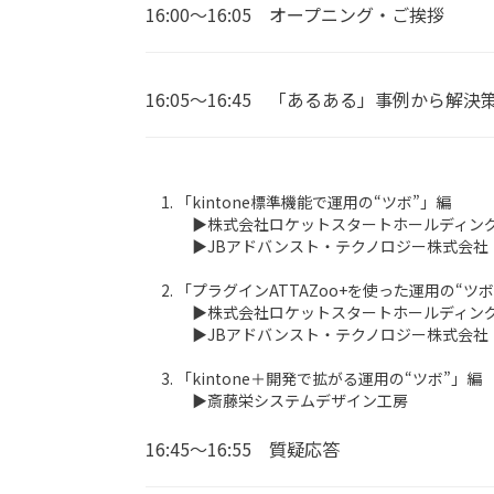
16:00～16:05 オープニング・ご挨拶
16:05～16:45 「あるある」事例から解
「kintone標準機能で運用の“ツボ”」編
▶︎株式会社ロケットスタートホールディン
▶︎JBアドバンスト・テクノロジー株式会社
「プラグインATTAZoo+を使った運用の“ツボ
▶︎株式会社ロケットスタートホールディン
▶︎JBアドバンスト・テクノロジー株式会社
「kintone＋開発で拡がる運用の“ツボ”」編
▶︎斎藤栄システムデザイン工房
16:45～16:55 質疑応答