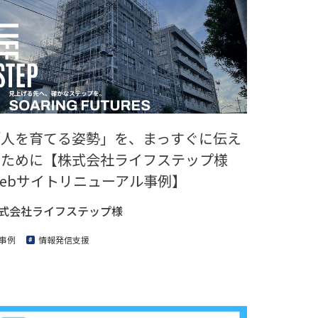
「人を育てる姿勢」を、まっすぐに伝え
るために【株式会社ライフステップ様
ebサイトリニューアル事例】
式会社ライフステップ様
事例
情報発信支援