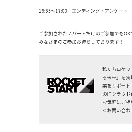
16:55〜17:00 エンディング・アンケート
ご参加されたいパートだけのご参加でもOK
みなさまのご参加お待ちしております！
私たちロケッ
る未来」を実
業をサポート
のITクラウ
お気軽にご相
＜お問い合わ